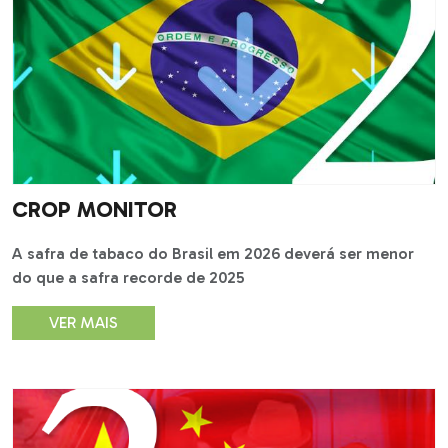
CROP MONITOR
A safra de tabaco do Brasil em 2026 deverá ser menor
do que a safra recorde de 2025
VER MAIS