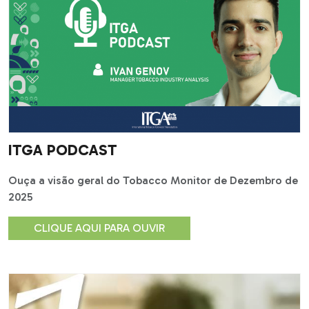
ITGA PODCAST
Ouça a visão geral do Tobacco Monitor de Dezembro de
2025
CLIQUE AQUI PARA OUVIR