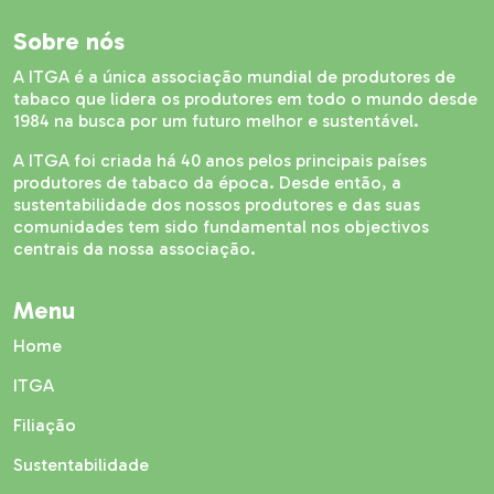
Sobre nós
A ITGA é a única associação mundial de produtores de
tabaco que lidera os produtores em todo o mundo desde
1984 na busca por um futuro melhor e sustentável.
A ITGA foi criada há 40 anos pelos principais países
produtores de tabaco da época. Desde então, a
sustentabilidade dos nossos produtores e das suas
comunidades tem sido fundamental nos objectivos
centrais da nossa associação.
Menu
Home
ITGA
Filiação
Sustentabilidade