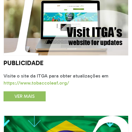
PUBLICIDADE
Visite o site da ITGA para obter atualizações em
https://www.tobaccoleaf.org/
VER MAIS