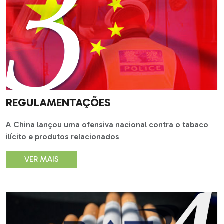
REGULAMENTAÇÕES
A China lançou uma ofensiva nacional contra o tabaco
ilícito e produtos relacionados
VER MAIS