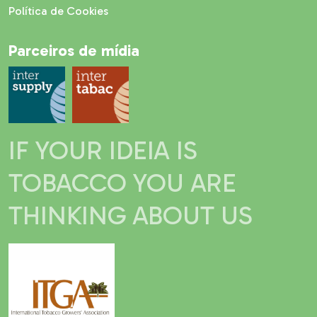
Política de Cookies
Parceiros de mídia
IF YOUR IDEIA IS
TOBACCO YOU ARE
THINKING ABOUT US