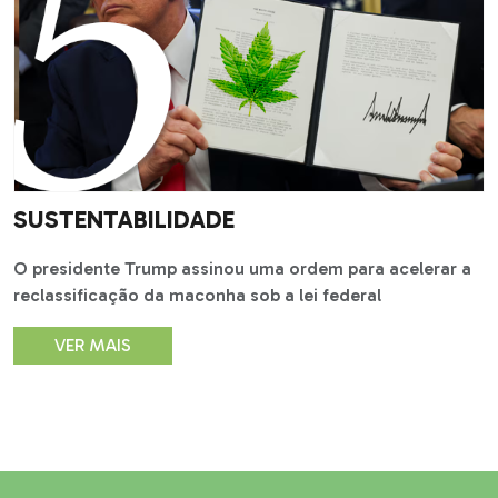
SUSTENTABILIDADE
O presidente Trump assinou uma ordem para acelerar a
reclassificação da maconha sob a lei federal
VER MAIS