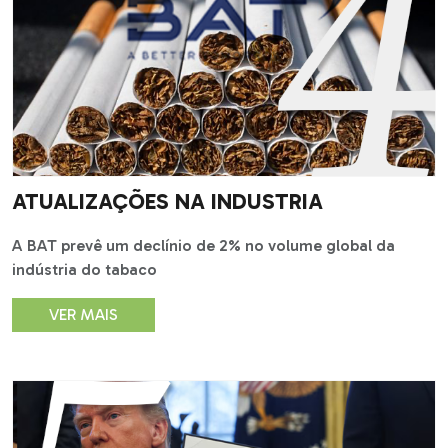
ATUALIZAÇÕES NA INDUSTRIA
A BAT prevê um declínio de 2% no volume global da
indústria do tabaco
VER MAIS