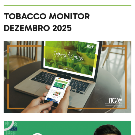
TOBACCO MONITOR
DEZEMBRO 2025