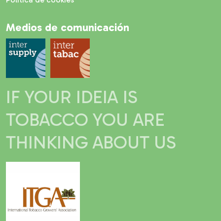
Medios de comunicación
IF YOUR IDEIA IS
TOBACCO YOU ARE
THINKING ABOUT US