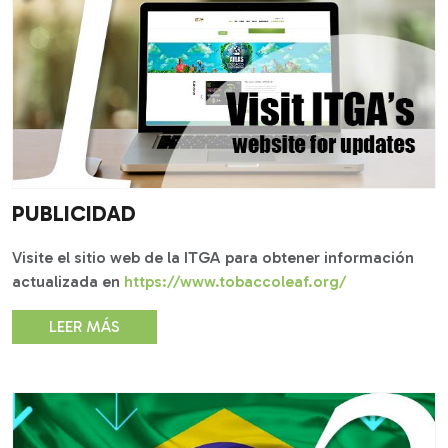
PUBLICIDAD
Visite el sitio web de la ITGA para obtener información
actualizada en
https://www.tobaccoleaf.org/
LEER MÁS