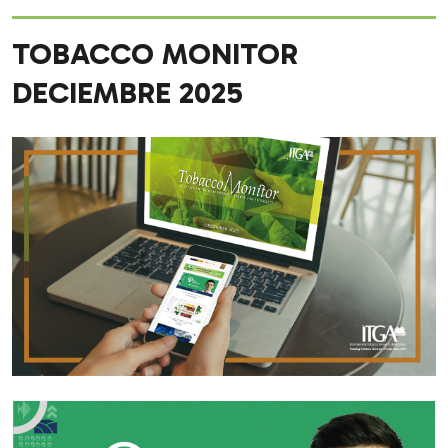
TOBACCO MONITOR
DECIEMBRE 2025