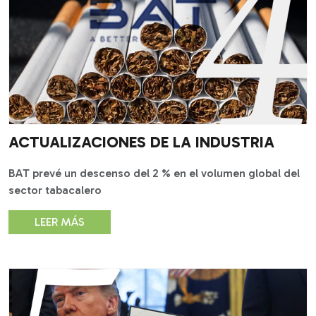
ACTUALIZACIONES DE LA INDUSTRIA
BAT prevé un descenso del 2 % en el volumen global del
sector tabacalero
LEER MÁS