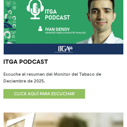
ITGA PODCAST
Escuche el resumen del Monitor del Tabaco de
Deciembre de 2025.
CLICK AQUÍ PARA ESCUCHAR