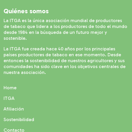
Quiénes somos
La ITGA es la única asociación mundial de productores
de tabaco que lidera a los productores de todo el mundo
desde 1984 en la búsqueda de un futuro mejor y
sostenible.
La ITGA fue creada hace 40 años por los principales
países productores de tabaco en ese momento. Desde
entonces la sostenibilidad de nuestros agricultores y sus
comunidades ha sido clave en los objetivos centrales de
nuestra asociación.
Home
ITGA
Afiliación
Sostenibilidad
Contacto