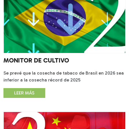
MONITOR DE CULTIVO
Se prevé que la cosecha de tabaco de Brasil en 2026 sea
inferior a la cosecha récord de 2025
LEER MÁS