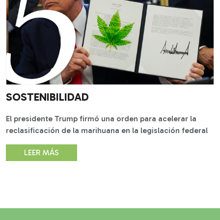
SOSTENIBILIDAD
El presidente Trump firmó una orden para acelerar la
reclasificación de la marihuana en la legislación federal
LEER MÁS