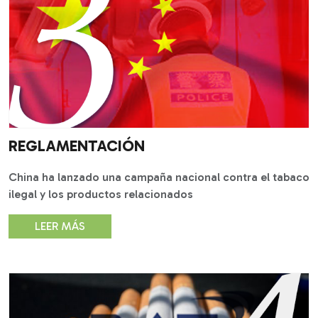
REGLAMENTACIÓN
China ha lanzado una campaña nacional contra el tabaco
ilegal y los productos relacionados
LEER MÁS