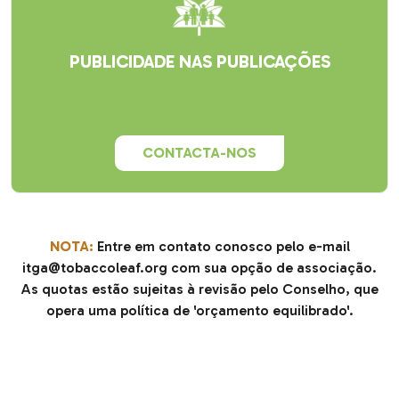
PUBLICIDADE NAS PUBLICAÇÕES
CONTACTA-NOS
NOTA:
Entre em contato conosco pelo e-mail
itga@tobaccoleaf.org
com sua opção de associação.
As quotas estão sujeitas à revisão pelo Conselho, que
opera uma política de 'orçamento equilibrado'.