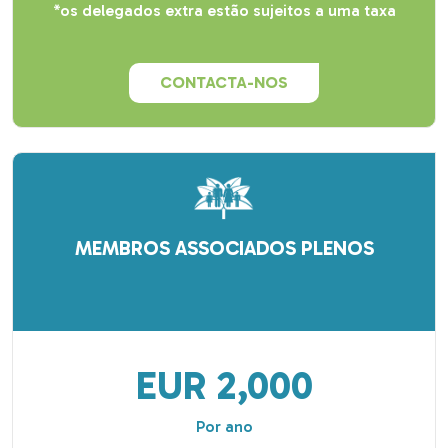
*os delegados extra estão sujeitos a uma taxa
CONTACTA-NOS
MEMBROS ASSOCIADOS PLENOS
EUR 2,000
Por ano