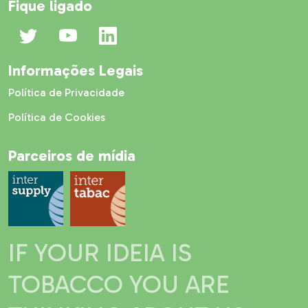
Fique ligado
Informações Legais
Política de Privacidade
Política de Cookies
Parceiros de mídia
IF YOUR IDEIA IS
TOBACCO YOU ARE