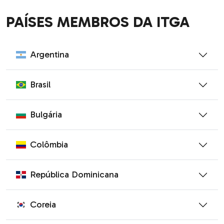
PAÍSES MEMBROS DA ITGA
Argentina
Brasil
Bulgária
Colômbia
República Dominicana
Coreia