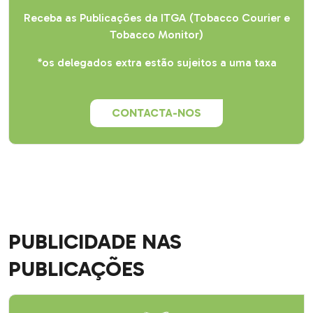
Receba as Publicações da ITGA (Tobacco Courier e
Tobacco Monitor)
*os delegados extra estão sujeitos a uma taxa
CONTACTA-NOS
PUBLICIDADE NAS
PUBLICAÇÕES