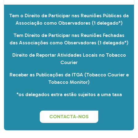
Tem o Direito de Participar nas Reuniões Públicas da
Associação como Observadores (1 delegado*)
Tem Direito de Participar nas Reuniões Fechadas
das Associações como Observadores (1 delegado*)
Direito de Reportar Atividades Locais no Tobacco
Courier
Receber as Publicações da ITGA (Tobacco Courier e
Tobacco Monitor)
*os delegados extra estão sujeitos a uma taxa
CONTACTA-NOS