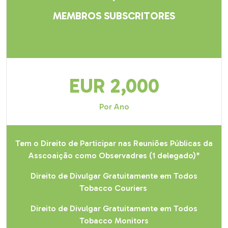
MEMBROS SUBSCRITORES
EUR 2,000
Por Ano
Tem o Direito de Participar nas Reuniões Públicas da
Asscoaição como Observadres (1 delegado)*
Direito de Divulgar Gratuitamente em Todos
Tobacco Couriers
Direito de Divulgar Gratuitamente em Todos
Tobacco Monitors