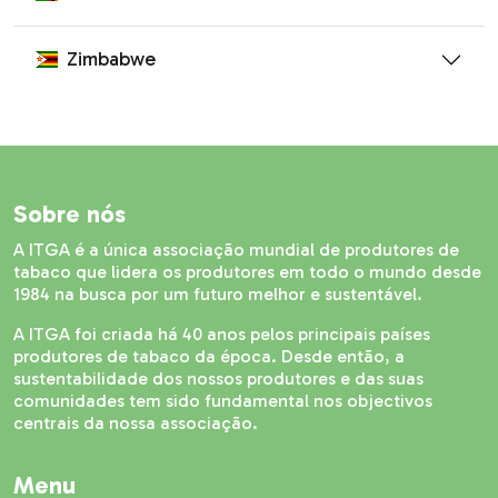
Zimbabwe
Sobre nós
A ITGA é a única associação mundial de produtores de
tabaco que lidera os produtores em todo o mundo desde
1984 na busca por um futuro melhor e sustentável.
A ITGA foi criada há 40 anos pelos principais países
produtores de tabaco da época. Desde então, a
sustentabilidade dos nossos produtores e das suas
comunidades tem sido fundamental nos objectivos
centrais da nossa associação.
Menu