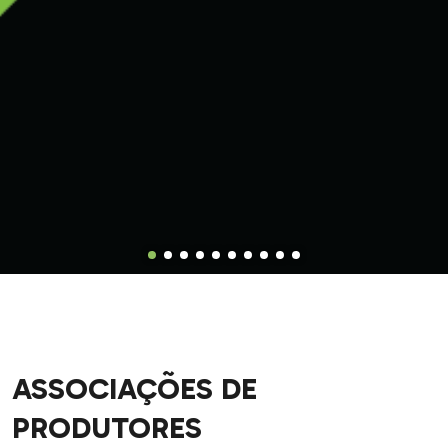
ASSOCIAÇÕES DE
PRODUTORES