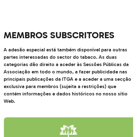
MEMBROS SUBSCRITORES
A adesão especial está também disponível para outras
partes interessadas do sector do tabaco. As duas
categorias dão direito a aceder às Sessões Públicas da
Associação em todo o mundo, a fazer publicidade nas
principais publicações da ITGA e a aceder a uma secção
exclusiva para membros (sujeita a restrições) que
contém informações e dados históricos no nosso sítio
Web.