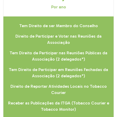
Por ano
Tem Direito de ser Membro do Conselho
Direito de Participar e Votar nas Reuniões da
Associação
Tem Direito de Participar nas Reuniões Públicas da
Associação (2 delegados*)
Tem Direito de Participar em Reuniões Fechadas da
Associação (2 delegados*)
Direito de Reportar Atividades Locais no Tobacco
Courier
Receber as Publicações da ITGA (Tobacco Courier e
Tobacco Monitor)