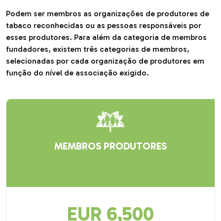
Podem ser membros as organizações de produtores de
tabaco reconhecidas ou as pessoas responsáveis por
esses produtores. Para além da categoria de membros
fundadores, existem três categorias de membros,
selecionadas por cada organização de produtores em
função do nível de associação exigido.
MEMBROS PRODUTORES
EUR 6,500