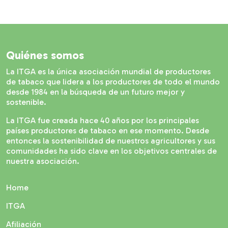
Quiénes somos
La ITGA es la única asociación mundial de productores
de tabaco que lidera a los productores de todo el mundo
desde 1984 en la búsqueda de un futuro mejor y
sostenible.
La ITGA fue creada hace 40 años por los principales
países productores de tabaco en ese momento. Desde
entonces la sostenibilidad de nuestros agricultores y sus
comunidades ha sido clave en los objetivos centrales de
nuestra asociación.
Home
ITGA
Afiliación