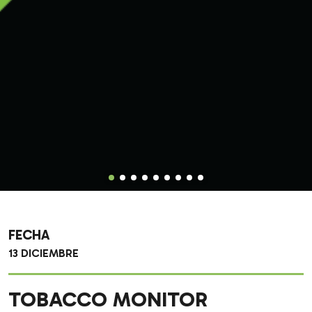
FECHA
13 DICIEMBRE
TOBACCO MONITOR