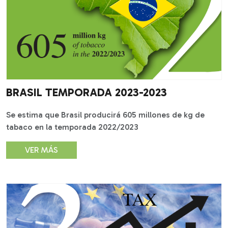
BRASIL TEMPORADA 2023-2023
Se estima que Brasil producirá 605 millones de kg de
tabaco en la temporada 2022/2023
VER MÁS