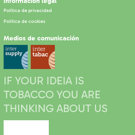
Información legal
Política de privacidad
Política de cookies
Medios de comunicación
IF YOUR IDEIA IS
TOBACCO YOU ARE
THINKING ABOUT US