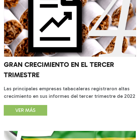
GRAN CRECIMIENTO EN EL TERCER
TRIMESTRE
Las principales empresas tabacaleras registraron altas
crecimiento en sus informes del tercer trimestre de 2022
VER MÁS