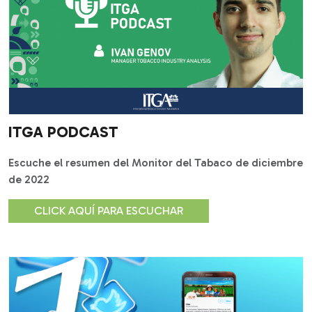
ITGA PODCAST
Escuche el resumen del Monitor del Tabaco de diciembre
de 2022
CLICK AQUÍ PARA ESCUCHAR