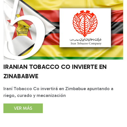
IRANIAN TOBACCO CO INVIERTE EN
ZINABABWE
Iraní Tobacco Co invertirá en Zimbabue apuntando a
riego, curado y mecanización
VER MÁS