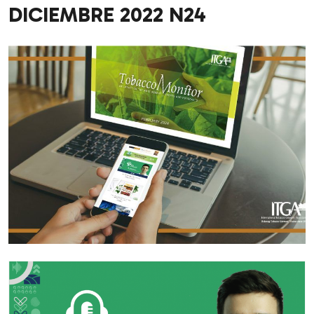
DICIEMBRE 2022 N24