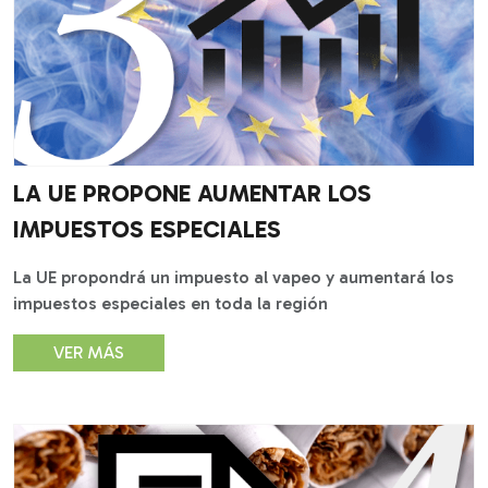
LA UE PROPONE AUMENTAR LOS
IMPUESTOS ESPECIALES
La UE propondrá un impuesto al vapeo y aumentará los
impuestos especiales en toda la región
VER MÁS