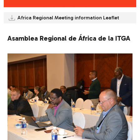
Africa Regional Meeting information Leaflet
Asamblea Regional de África de la ITGA