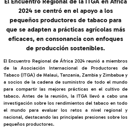
El Encuentro Regional de la ITGA en África
2024 se centró en el apoyo a los
pequeños productores de tabaco para
que se adapten a prácticas agrícolas más
eficaces, en consonancia con enfoques
de producción sostenibles.
El Encuentro Regional de África 2024 reunió a miembros
de la Asociación Internacional de Productores de
Tabaco (ITGA) de Malaui, Tanzania, Zambia y Zimbabue y
a socios de la cadena de suministro de todo el mundo
para compartir las mejores prácticas en el cultivo de
tabaco. Antes de la reunión, la ITGA llevó a cabo una
investigación sobre los rendimientos del tabaco en todo
el mundo para evaluar los retos a nivel regional y
nacional, destacando las principales presiones sobre los
pequeños productores.