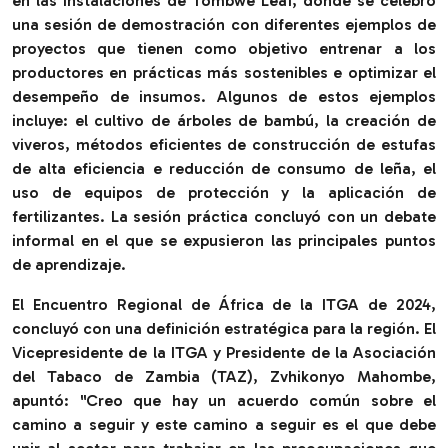
en las instalaciones de Tombwe Leaf, donde se celebró
una sesión de demostración con diferentes ejemplos de
proyectos que tienen como objetivo entrenar a los
productores en prácticas más sostenibles e optimizar el
desempeño de insumos. Algunos de estos ejemplos
incluye: el cultivo de árboles de bambú, la creación de
viveros, métodos eficientes de construcción de estufas
de alta eficiencia e reducción de consumo de leña, el
uso de equipos de protección y la aplicación de
fertilizantes. La sesión práctica concluyó con un debate
informal en el que se expusieron las principales puntos
de aprendizaje.
El Encuentro Regional de África de la ITGA de 2024,
concluyó con una definición estratégica para la región. El
Vicepresidente de la ITGA y Presidente de la Asociación
del Tabaco de Zambia (TAZ), Zvhikonyo Mahombe,
apuntó: "
Creo que hay un acuerdo común sobre el
camino a seguir y este camino a seguir es el que debe