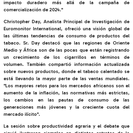
impacto duradero más allá de la campaña de
comercialización de 2024
."
Christopher Day, Analista Principal de Investigación de
Euromonitor International, ofreció una visión global de
las últimas tendencias de consumo de productos del
tabaco. Sr. Day destacó que las regiones de Oriente
Medio y África son de las pocas que están registrando
un crecimiento de los cigarrillos en términos de
volumen. También compartió información actualizada
sobre nuevos productos, donde el tabaco calentado se
está llevando la mayor parte de las ventas mundiales.
"
Los mayores retos para los mercados africanos son el
aumento de la inflación, las normativas más estrictas,
los cambios en las pautas de consumo de las
generaciones más jóvenes y la creciente cuota del
mercado ilícito
".
La sesión sobre productividad agraria y el debate que