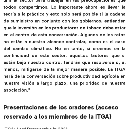
unir al sector para trabajar en las preocupaciones que
todos compartimos. Lo importante ahora es llevar la
teoría a la práctica y esto solo será posible si la cadena
de suministro en conjunto con los gobiernos, entienden
que la inversión en los productores de tabaco debe estar
en el centro de esta conversación. Algunos de los retos
no están a nuestro alcance controlar, como es el caso
del cambio climático. No en tanto, si creemos en la
continuidad de este sector, aquellos factores que si
están bajo nuestro control tendrán que resolverse o, al
menos, mitigarse de la mejor manera posible. La ITGA
hará de la conversación sobre productividad agrícola en
nuestra visión a largo plazo, una prioridad de nuestra
asociación.
"
Presentaciones de los oradores (acceso
reservado a los miembros de la ITGA)