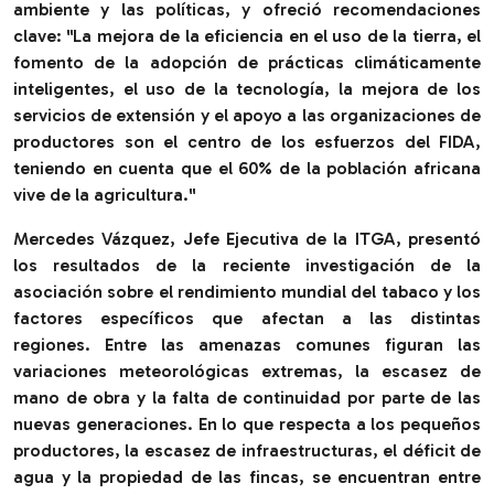
ambiente y las políticas, y ofreció recomendaciones
clave: "
La mejora de la eficiencia en el uso de la tierra, el
fomento de la adopción de prácticas climáticamente
inteligentes, el uso de la tecnología, la mejora de los
servicios de extensión y el apoyo a las organizaciones de
productores son el centro de los esfuerzos del FIDA,
teniendo en cuenta que el 60% de la población africana
vive de la agricultura.
"
Mercedes Vázquez, Jefe Ejecutiva de la ITGA, presentó
los resultados de la reciente investigación de la
asociación sobre el rendimiento mundial del tabaco y los
factores específicos que afectan a las distintas
regiones. Entre las amenazas comunes figuran las
variaciones meteorológicas extremas, la escasez de
mano de obra y la falta de continuidad por parte de las
nuevas generaciones. En lo que respecta a los pequeños
productores, la escasez de infraestructuras, el déficit de
agua y la propiedad de las fincas, se encuentran entre