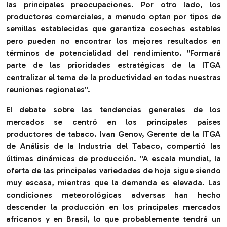
las principales preocupaciones. Por otro lado, los
productores comerciales, a menudo optan por tipos de
semillas establecidas que garantiza cosechas estables
pero pueden no encontrar los mejores resultados en
términos de potencialidad del rendimiento. "
Formará
parte de las prioridades estratégicas de la ITGA
centralizar el tema de la productividad en todas nuestras
reuniones regionales
".
El debate sobre las tendencias generales de los
mercados se centró en los principales países
productores de tabaco. Ivan Genov, Gerente de la ITGA
de Análisis de la Industria del Tabaco, compartió las
últimas dinámicas de producción. "
A escala mundial, la
oferta de las principales variedades de hoja sigue siendo
muy escasa, mientras que la demanda es elevada. Las
condiciones meteorológicas adversas han hecho
descender la producción en los principales mercados
africanos y en Brasil, lo que probablemente tendrá un