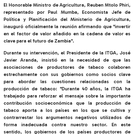
El Honorable Ministro de Agricultura, Reuben Mtolo Phiri,
representado por Paul Mumba, Economista Jefe de
Política y Planificación del Ministerio de Agricultura,
inauguró oficialmente la reunión afirmando que "
invertir
en el factor de valor añadido en la cadena de valor es
clave para el futuro de Zambia
".
Durante su intervención, el Presidente de la ITGA, José
Javier Aranda, insistió en la necesidad de que las
asociaciones de productores de tabaco colaboren
estrechamente con sus gobiernos como socios clave
para abordar las cuestiones relacionadas con la
producción de tabaco: "
Durante 40 años, la ITGA ha
trabajado para reforzar el mensaje sobre la importante
contribución socioeconómica que la producción de
tabaco aporta a los países en los que se cultiva y
contrarrestar los argumentos negativos utilizados de
forma inadecuada contra nuestro sector. En este
sentido, los gobiernos de los países productores de