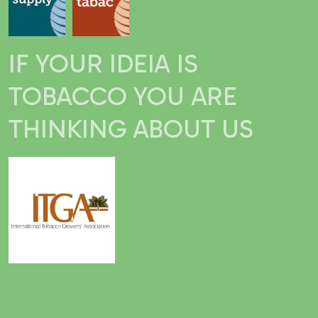
IF YOUR IDEIA IS
TOBACCO YOU ARE
THINKING ABOUT US