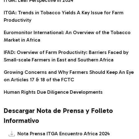
ITGA: Leaf Perspective in 2024
ITGA: Trends in Tobacco Yields A Key Issue for Farm
Productivity
Euromonitor International: An Overview of the Tobacco
Market in Africa
IFAD: Overview of Farm Productivity: Barriers Faced by
Small-scale Farmers in East and Southern Africa
Growing Concerns and Why Farmers Should Keep An Eye
on Articles 17 & 18 of the FCTC
Human Rights Due Diligence Developments
Descargar Nota de Prensa y Folleto
Informativo
Nota Prensa ITGA Encuentro Africa 2024