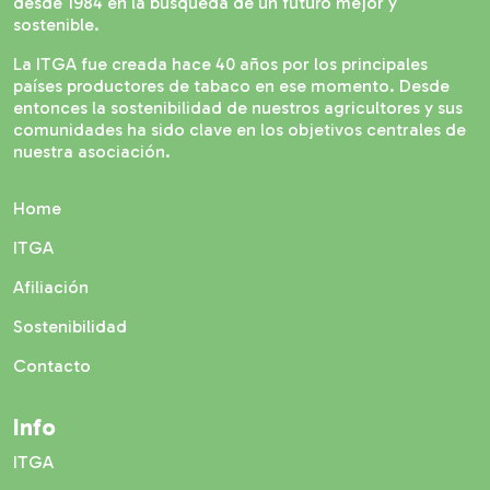
desde 1984 en la búsqueda de un futuro mejor y
sostenible.
La ITGA fue creada hace 40 años por los principales
países productores de tabaco en ese momento. Desde
entonces la sostenibilidad de nuestros agricultores y sus
comunidades ha sido clave en los objetivos centrales de
nuestra asociación.
Home
ITGA
Afiliación
Sostenibilidad
Contacto
Info
ITGA