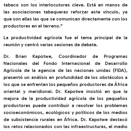
tabaco son los interlocutores clave. Está en manos de
las asociaciones tabaqueras reforzar este vínculo, ya
que son ellas las que se comunican directamente con los
productores en el terreno.
"
La productividad agrícola fue el tema principal de la
reunión y centró varias sesiones de debate.
Dr. Brian Kapotwe, Coordinador de Programas
Nacionales del Fondo Internacional de Desarrollo
Agrícola de la agencia de las naciones unidas (FIDA),
presentó un análisis en profundidad de los obstáculos a
los que se enfrentan los pequeños productores de África
oriental y meridional. Dr. Kapotwe insistió en que la
mejora de la productividad agrícola de los pequeños
productores puede contribuir a resolver los problemas
socioeconómicos, ecológicos y políticos de los medios
de subsistencia rurales en África. Dr. Kapotwe destacó
los retos relacionados con las infraestructuras, el medio