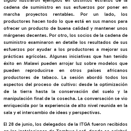
siguió ilustraron ejemplos en distintos estratos de la
cadena de suministro en sus esfuerzos por poner en
marcha proyectos rentables. Por un lado, los
productores hacen todo lo que está en sus manos para
ofrecer un producto de buena calidad y mantener unos
márgenes decentes. Por otro, los socios de la cadena de
suministro examinaron en detalle los resultados de sus
esfuerzos por ayudar a los productores a mejorar sus
prácticas agrícolas. Algunas iniciativas que han tenido
éxito en Malawi pueden arrojar luz sobre modelos que
pueden reproducirse en otros países africanos
productores de tabaco. La sesión abordó todos los
aspectos del proceso de cultivo: desde la optimización
de la tierra hasta la conservación del suelo y la
manipulación final de la cosecha. La conversación se vio
enriquecida por la experiencia de alto nivel reunida en la
sala y el intercambio de ideas y perspectivas.
El 28 de junio, los delegados de la ITGA fueron recibidos