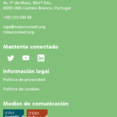
Av. 1º de Maio, 99,4º Dto.
6000-086 Castelo Branco, Portugal
+351 272 092 58
itga@tobaccoleaf.org
tobaccoleaf.org
Mantente conectado
Información legal
Política de privacidad
Política de cookies
Medios de comunicación