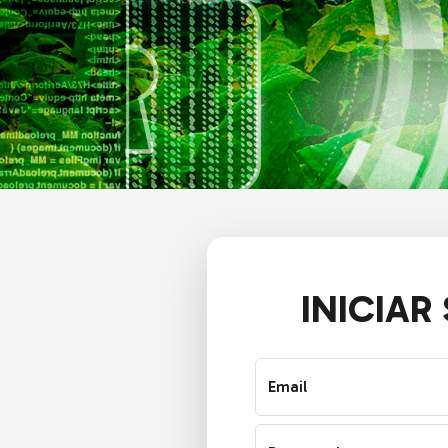
INICIAR
Email