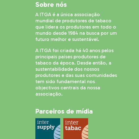
Sobre nós
A ITGA é a única associação
mundial de produtores de tabaco
que lidera os produtores em todo o
mundo desde 1984 na busca por um
futuro melhor e sustentável.
A ITGA foi criada há 40 anos pelos
principais países produtores de
tabaco da época. Desde então, a
sustentabilidade dos nossos
produtores e das suas comunidades
tem sido fundamental nos
objectivos centrais da nossa
associação.
Parceiros de mídia