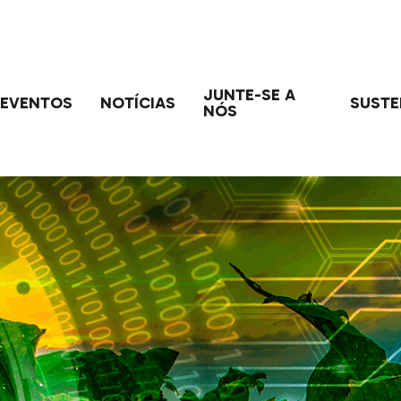
JUNTE-SE A
EVENTOS
NOTÍCIAS
SUSTE
NÓS