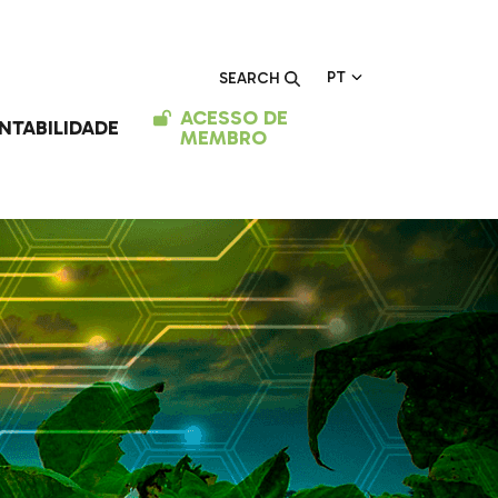
PT
SEARCH
ACESSO DE
NTABILIDADE
MEMBRO