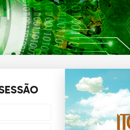
 SESSÃO